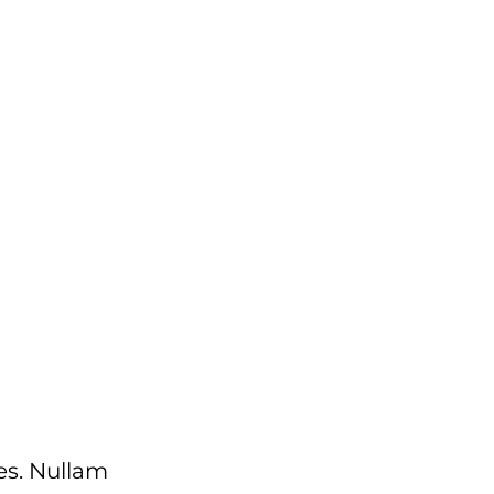
es. Nullam