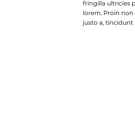
fringilla ultricies
lorem. Proin non 
justo a, tincidunt