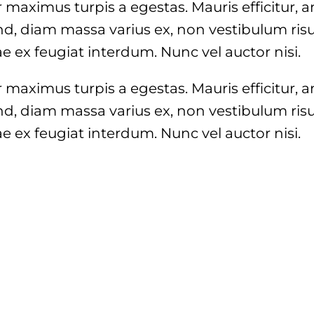
 maximus turpis a egestas. Mauris efficitur, 
d, diam massa varius ex, non vestibulum risu
ae ex feugiat interdum. Nunc vel auctor nisi.
 maximus turpis a egestas. Mauris efficitur, 
d, diam massa varius ex, non vestibulum risu
ae ex feugiat interdum. Nunc vel auctor nisi.