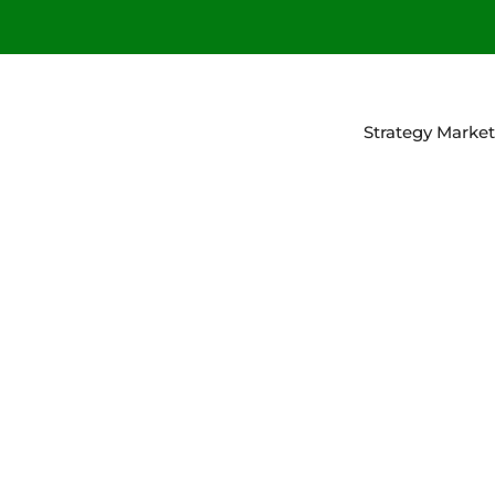
Strategy Market