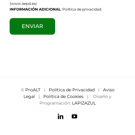
(www.aepd.es)
INFORMACIÓN ADICIONAL
:
Política de privacidad
.
©
ProALT
|
Política de Privacidad
|
Aviso
Legal
|
Política de Cookies
| Diseño y
Programación:
LAPIZAZUL
LinkedIn
YouTube