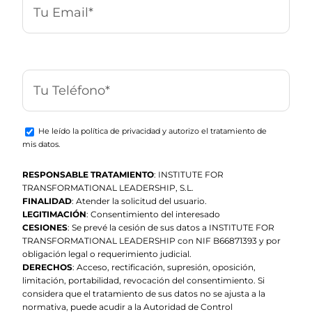
He leído la política de privacidad y autorizo el tratamiento de
mis datos.
RESPONSABLE TRATAMIENTO
: INSTITUTE FOR
TRANSFORMATIONAL LEADERSHIP, S.L.
FINALIDAD
: Atender la solicitud del usuario.
LEGITIMACIÓN
: Consentimiento del interesado
CESIONES
: Se prevé la cesión de sus datos a INSTITUTE FOR
TRANSFORMATIONAL LEADERSHIP con NIF B66871393 y por
obligación legal o requerimiento judicial.
DERECHOS
: Acceso, rectificación, supresión, oposición,
limitación, portabilidad, revocación del consentimiento. Si
considera que el tratamiento de sus datos no se ajusta a la
normativa, puede acudir a la Autoridad de Control