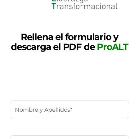
Rellena el formulario y
descarga el PDF de
ProALT